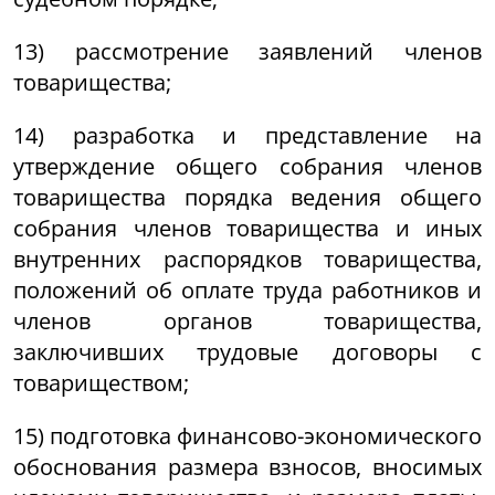
13) рассмотрение заявлений членов
товарищества;
14) разработка и представление на
утверждение общего собрания членов
товарищества порядка ведения общего
собрания членов товарищества и иных
внутренних распорядков товарищества,
положений об оплате труда работников и
членов органов товарищества,
заключивших трудовые договоры с
товариществом;
15) подготовка финансово-экономического
обоснования размера взносов, вносимых