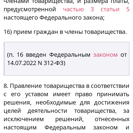
членами товарищества, и размера платы,
предусмотренной
частью 3 статьи 5
настоящего Федерального закона;
16) прием граждан в члены товарищества.
(п. 16 введен Федеральным
законом
от
14.07.2022 N 312-ФЗ)
8. Правление товарищества в соответствии
с его уставом имеет право принимать
решения, необходимые для достижения
целей деятельности товарищества, за
исключением решений, отнесенных
настоящим Федеральным законом и