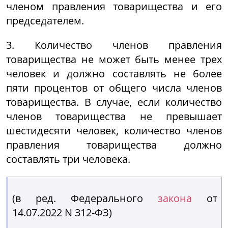
членом правления товарищества и его
председателем.
3. Количество членов правления
товарищества не может быть менее трех
человек и должно составлять не более
пяти процентов от общего числа членов
товарищества. В случае, если количество
членов товарищества не превышает
шестидесяти человек, количество членов
правления товарищества должно
составлять три человека.
(в ред. Федерального
закона
от
14.07.2022 N 312-ФЗ)