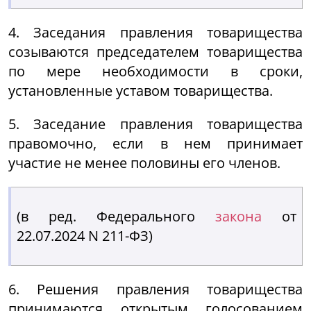
4. Заседания правления товарищества
созываются председателем товарищества
по мере необходимости в сроки,
установленные уставом товарищества.
5. Заседание правления товарищества
правомочно, если в нем принимает
участие не менее половины его членов.
(в ред. Федерального
закона
от
22.07.2024 N 211-ФЗ)
6. Решения правления товарищества
принимаются открытым голосованием