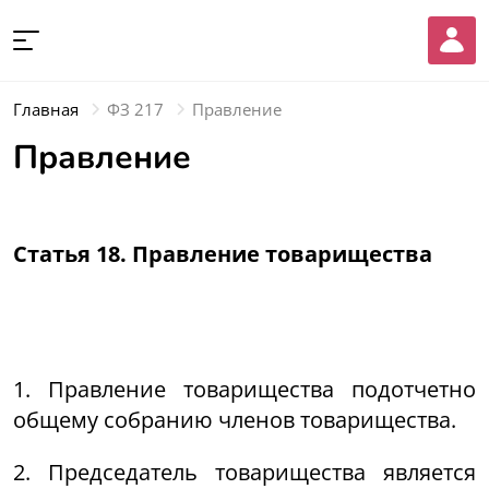
Главная
ФЗ 217
Правление
Правление
Статья 18. Правление товарищества
1. Правление товарищества подотчетно
общему собранию членов товарищества.
2. Председатель товарищества является