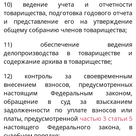
10) ведение учета и отчетности
товарищества, подготовка годового отчета
и представление его на утверждение
общему собранию членов товарищества;
11) обеспечение ведения
делопроизводства в товариществе и
содержание архива в товариществе;
12) контроль за своевременным
внесением взносов, предусмотренных
настоящим Федеральным законом,
обращение в суд за взысканием
задолженности по уплате взносов или
платы, предусмотренной
частью 3 статьи 5
настоящего Федерального закона, в
судебном порядке;