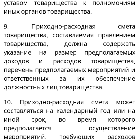
уставом товарищества к полномочиям
иных органов товарищества.
9. Приходно-расходная смета
товарищества, составляемая правлением
товарищества, должна содержать
указание на размер предполагаемых
доходов и расходов товарищества,
перечень предполагаемых мероприятий и
ответственных за их обеспечение
должностных лиц товарищества.
10. Приходно-расходная смета может
составляться на календарный год или на
иной срок, во время которого
предполагается осуществление
мероприятий, требующих расходов