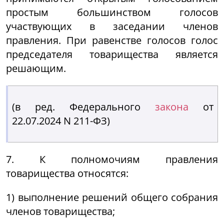
простым большинством голосов
участвующих в заседании членов
правления. При равенстве голосов голос
председателя товарищества является
решающим.
(в ред. Федерального
закона
от
22.07.2024 N 211-ФЗ)
7. К полномочиям правления
товарищества относятся:
1) выполнение решений общего собрания
членов товарищества;