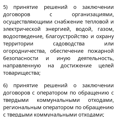
5) принятие решений о заключении
договоров с организациями,
осуществляющими снабжение тепловой и
электрической энергией, водой, газом,
водоотведение, благоустройство и охрану
территории садоводства или
огородничества, обеспечение пожарной
безопасности и иную деятельность,
направленную на достижение целей
товарищества;
6) принятие решений о заключении
договоров с оператором по обращению с
твердыми коммунальными отходами,
региональным оператором по обращению
с твердыми коммунальными отходами;