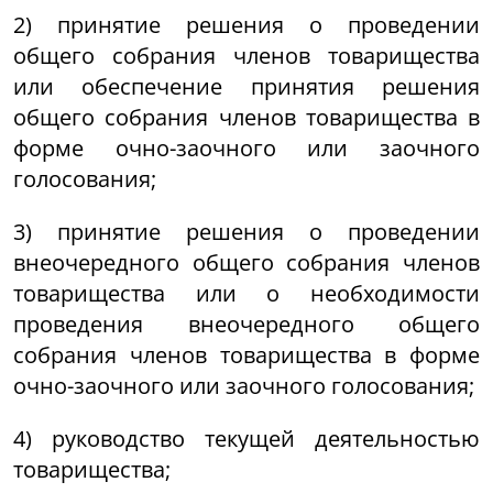
2) принятие решения о проведении
общего собрания членов товарищества
или обеспечение принятия решения
общего собрания членов товарищества в
форме очно-заочного или заочного
голосования;
3) принятие решения о проведении
внеочередного общего собрания членов
товарищества или о необходимости
проведения внеочередного общего
собрания членов товарищества в форме
очно-заочного или заочного голосования;
4) руководство текущей деятельностью
товарищества;