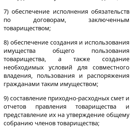
7) обеспечение исполнения обязательств
по договорам, заключенным
товариществом;
8) обеспечение создания и использования
имущества общего пользования
товарищества, а также создание
необходимых условий для совместного
владения, пользования и распоряжения
гражданами таким имуществом;
9) составление приходно-расходных смет и
отчетов правления товарищества и
представление их на утверждение общему
собранию членов товарищества;