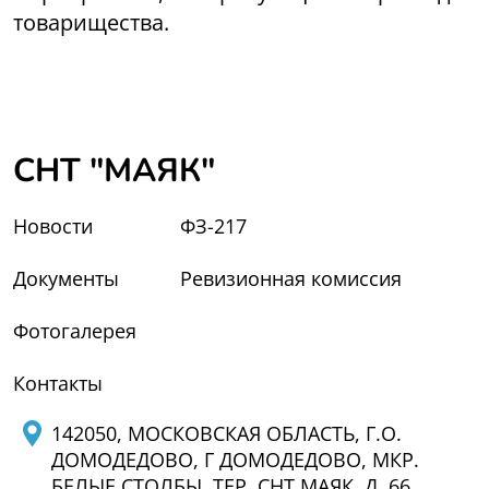
товарищества.
СНТ "МАЯК"
Новости
ФЗ-217
Документы
Ревизионная комиссия
Фотогалерея
Контакты
142050, МОСКОВСКАЯ ОБЛАСТЬ, Г.О.
ДОМОДЕДОВО, Г ДОМОДЕДОВО, МКР.
БЕЛЫЕ СТОЛБЫ, ТЕР. СНТ МАЯК, Д. 66