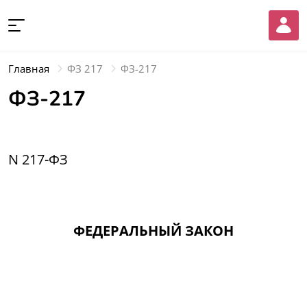
Главная
ФЗ 217
ФЗ-217
ФЗ-217
N 217-ФЗ
ФЕДЕРАЛЬНЫЙ ЗАКОН