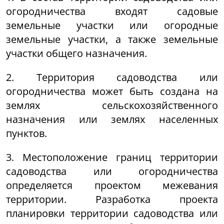
огородничества входят садовые
земельные участки или огородные
земельные участки, а также земельные
участки общего назначения.
2. Территория садоводства или
огородничества может быть создана на
землях сельскохозяйственного
назначения или землях населенных
пунктов.
3. Местоположение границ территории
садоводства или огородничества
определяется проектом межевания
территории. Разработка проекта
планировки территории садоводства или