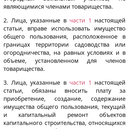
являющимися членами товарищества.
2. Лица, указанные в
части 1
настоящей
статьи, вправе использовать имущество
общего пользования, расположенное в
границах территории садоводства или
огородничества, на равных условиях и в
объеме, установленном для членов
товарищества.
3. Лица, указанные в
части 1
настоящей
статьи, обязаны вносить плату за
приобретение, создание, содержание
имущества общего пользования, текущий
и капитальный ремонт объектов
капитального строительства, относящихся