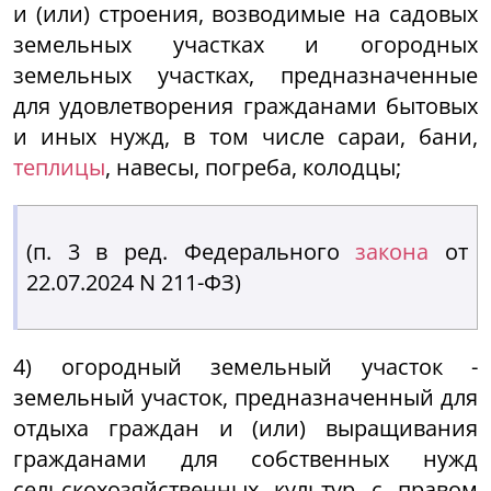
и (или) строения, возводимые на садовых
земельных участках и огородных
земельных участках, предназначенные
для удовлетворения гражданами бытовых
и иных нужд, в том числе сараи, бани,
теплицы
, навесы, погреба, колодцы;
(п. 3 в ред. Федерального
закона
от
22.07.2024 N 211-ФЗ)
4) огородный земельный участок -
земельный участок, предназначенный для
отдыха граждан и (или) выращивания
гражданами для собственных нужд
сельскохозяйственных культур с правом