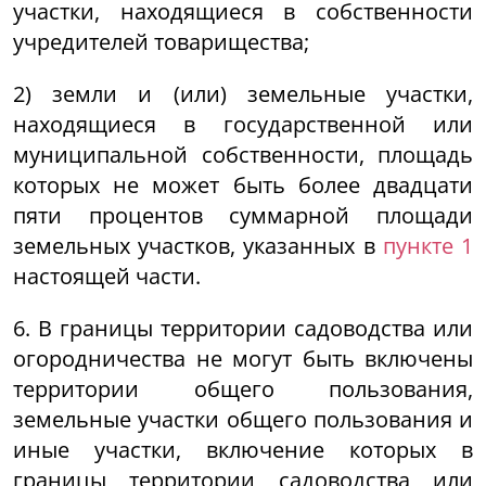
участки, находящиеся в собственности
учредителей товарищества;
2) земли и (или) земельные участки,
находящиеся в государственной или
муниципальной собственности, площадь
которых не может быть более двадцати
пяти процентов суммарной площади
земельных участков, указанных в
пункте 1
настоящей части.
6. В границы территории садоводства или
огородничества не могут быть включены
территории общего пользования,
земельные участки общего пользования и
иные участки, включение которых в
границы территории садоводства или