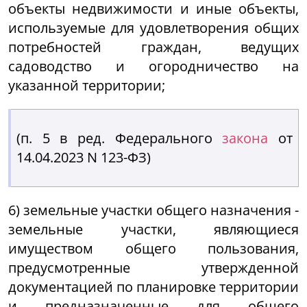
объекты недвижимости и иные объекты,
используемые для удовлетворения общих
потребностей граждан, ведущих
садоводство и огородничество на
указанной территории;
(п. 5 в ред. Федерального
закона
от
14.04.2023 N 123-ФЗ)
6) земельные участки общего назначения -
земельные участки, являющиеся
имуществом общего пользования,
предусмотренные утвержденной
документацией по планировке территории
и предназначенные для общего