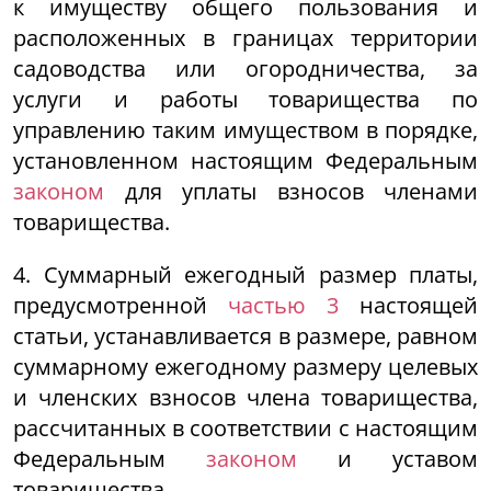
к имуществу общего пользования и
расположенных в границах территории
садоводства или огородничества, за
услуги и работы товарищества по
управлению таким имуществом в порядке,
установленном настоящим Федеральным
законом
для уплаты взносов членами
товарищества.
4. Суммарный ежегодный размер платы,
предусмотренной
частью 3
настоящей
статьи, устанавливается в размере, равном
суммарному ежегодному размеру целевых
и членских взносов члена товарищества,
рассчитанных в соответствии с настоящим
Федеральным
законом
и уставом
товарищества.