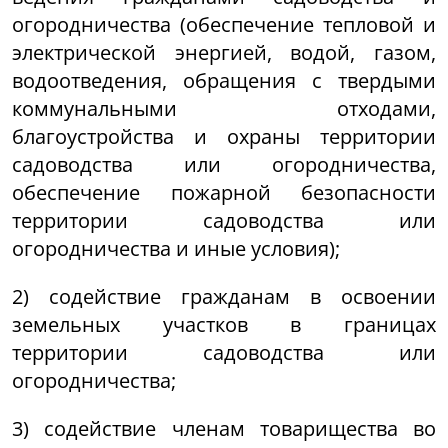
огородничества (обеспечение тепловой и
электрической энергией, водой, газом,
водоотведения, обращения с твердыми
коммунальными отходами,
благоустройства и охраны территории
садоводства или огородничества,
обеспечение пожарной безопасности
территории садоводства или
огородничества и иные условия);
2) содействие гражданам в освоении
земельных участков в границах
территории садоводства или
огородничества;
3) содействие членам товарищества во