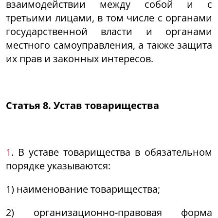
взаимодействии между собой и с
третьими лицами, в том числе с органами
государственной власти и органами
местного самоуправления, а также защита
их прав и законных интересов.
Статья 8. Устав товарищества
1
. В уставе товарищества в обязательном
порядке указываются:
1) наименование товарищества;
2) организационно-правовая форма