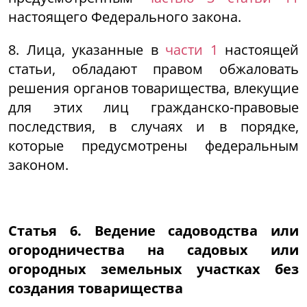
настоящего Федерального закона.
8. Лица, указанные в
части 1
настоящей
статьи, обладают правом обжаловать
решения органов товарищества, влекущие
для этих лиц гражданско-правовые
последствия, в случаях и в порядке,
которые предусмотрены федеральным
законом.
Статья 6. Ведение садоводства или
огородничества на садовых или
огородных земельных участках без
создания товарищества