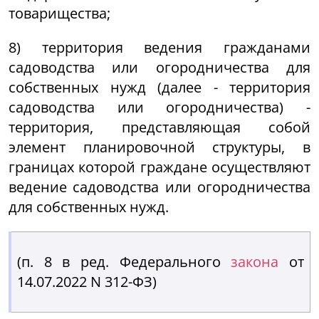
товарищества;
8) территория ведения гражданами
садоводства или огородничества для
собственных нужд (далее - территория
садоводства или огородничества) -
территория, представляющая собой
элемент планировочной структуры, в
границах которой граждане осуществляют
ведение садоводства или огородничества
для собственных нужд.
(п. 8 в ред. Федерального
закона
от
14.07.2022 N 312-ФЗ)