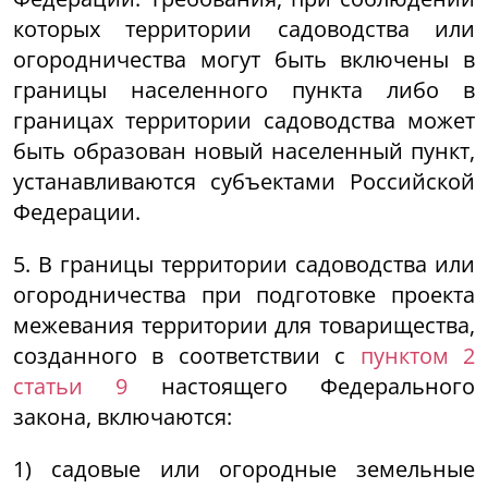
которых территории садоводства или
огородничества могут быть включены в
границы населенного пункта либо в
границах территории садоводства может
быть образован новый населенный пункт,
устанавливаются субъектами Российской
Федерации.
5. В границы территории садоводства или
огородничества при подготовке проекта
межевания территории для товарищества,
созданного в соответствии с
пунктом 2
статьи 9
настоящего Федерального
закона, включаются:
1) садовые или огородные земельные