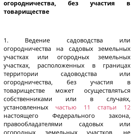
огородничества, без участия в
товариществе
1. Ведение садоводства или
огородничества на садовых земельных
участках или огородных земельных
участках, расположенных в границах
территории садоводства или
огородничества, без участия в
товариществе может осуществляться
собственниками или в случаях,
установленных
частью 11 статьи 12
настоящего Федерального закона,
правообладателями садовых или
огородных земельных участков, не