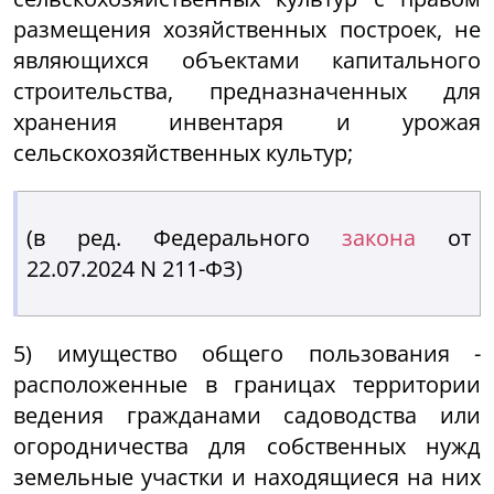
размещения хозяйственных построек, не
являющихся объектами капитального
строительства, предназначенных для
хранения инвентаря и урожая
сельскохозяйственных культур;
(в ред. Федерального
закона
от
22.07.2024 N 211-ФЗ)
5) имущество общего пользования -
расположенные в границах территории
ведения гражданами садоводства или
огородничества для собственных нужд
земельные участки и находящиеся на них