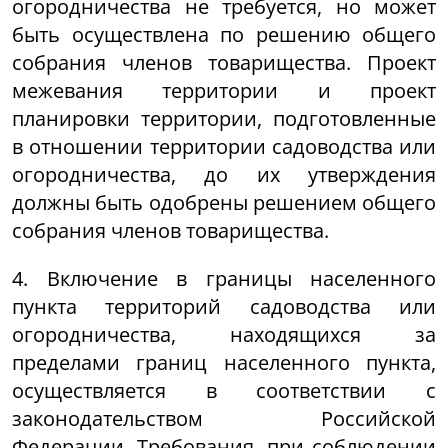
огородничества не требуется, но может
быть осуществлена по решению общего
собрания членов товарищества. Проект
межевания территории и проект
планировки территории, подготовленные
в отношении территории садоводства или
огородничества, до их утверждения
должны быть одобрены решением общего
собрания членов товарищества.
4. Включение в границы населенного
пункта территорий садоводства или
огородничества, находящихся за
пределами границ населенного пункта,
осуществляется в соответствии с
законодательством Российской
Федерации. Требования, при соблюдении