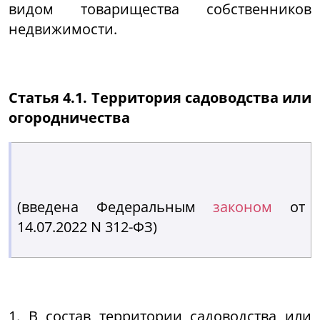
видом товарищества собственников
недвижимости.
Статья 4.1. Территория садоводства или
огородничества
(введена Федеральным
законом
от
14.07.2022 N 312-ФЗ)
1. В состав территории садоводства или