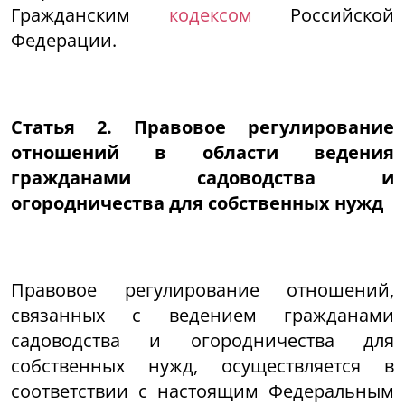
Гражданским
кодексом
Российской
Федерации.
Статья 2. Правовое регулирование
отношений в области ведения
гражданами садоводства и
огородничества для собственных нужд
Правовое регулирование отношений,
связанных с ведением гражданами
садоводства и огородничества для
собственных нужд, осуществляется в
соответствии с настоящим Федеральным