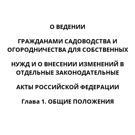
О ВЕДЕНИИ
ГРАЖДАНАМИ САДОВОДСТВА И
ОГОРОДНИЧЕСТВА ДЛЯ СОБСТВЕННЫХ
НУЖД И О ВНЕСЕНИИ ИЗМЕНЕНИЙ В
ОТДЕЛЬНЫЕ ЗАКОНОДАТЕЛЬНЫЕ
АКТЫ РОССИЙСКОЙ ФЕДЕРАЦИИ
Глава 1. ОБЩИЕ ПОЛОЖЕНИЯ