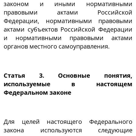
законом и иными нормативными
правовыми актами Российской
Федерации, нормативными правовыми
актами субъектов Российской Федерации
и нормативными правовыми актами
органов местного самоуправления.
Статья 3. Основные понятия,
используемые в настоящем
Федеральном законе
Для целей настоящего Федерального
закона используются следующие