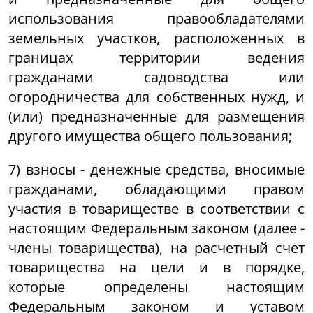
использования правообладателями
земельных участков, расположенных в
границах территории ведения
гражданами садоводства или
огородничества для собственных нужд, и
(или) предназначенные для размещения
другого имущества общего пользования;
7) взносы - денежные средства, вносимые
гражданами, обладающими правом
участия в товариществе в соответствии с
настоящим Федеральным законом (далее -
члены товарищества), на расчетный счет
товарищества на цели и в порядке,
которые определены настоящим
Федеральным законом и уставом