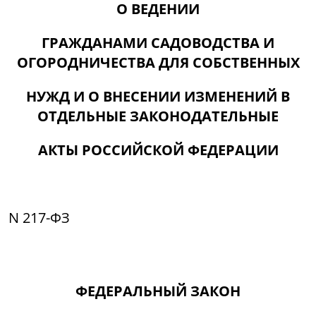
О ВЕДЕНИИ
ГРАЖДАНАМИ САДОВОДСТВА И
ОГОРОДНИЧЕСТВА ДЛЯ СОБСТВЕННЫХ
НУЖД И О ВНЕСЕНИИ ИЗМЕНЕНИЙ В
ОТДЕЛЬНЫЕ ЗАКОНОДАТЕЛЬНЫЕ
АКТЫ РОССИЙСКОЙ ФЕДЕРАЦИИ
N 217-ФЗ
ФЕДЕРАЛЬНЫЙ ЗАКОН