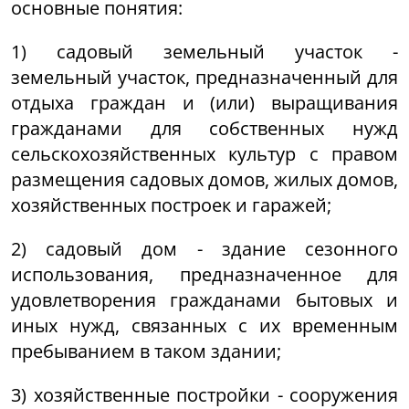
основные понятия:
1) садовый земельный участок -
земельный участок, предназначенный для
отдыха граждан и (или) выращивания
гражданами для собственных нужд
сельскохозяйственных культур с правом
размещения садовых домов, жилых домов,
хозяйственных построек и гаражей;
2) садовый дом - здание сезонного
использования, предназначенное для
удовлетворения гражданами бытовых и
иных нужд, связанных с их временным
пребыванием в таком здании;
3) хозяйственные постройки - сооружения