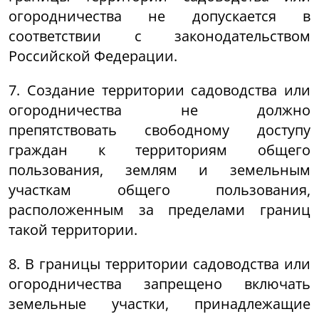
огородничества не допускается в
соответствии с законодательством
Российской Федерации.
7. Создание территории садоводства или
огородничества не должно
препятствовать свободному доступу
граждан к территориям общего
пользования, землям и земельным
участкам общего пользования,
расположенным за пределами границ
такой территории.
8. В границы территории садоводства или
огородничества запрещено включать
земельные участки, принадлежащие