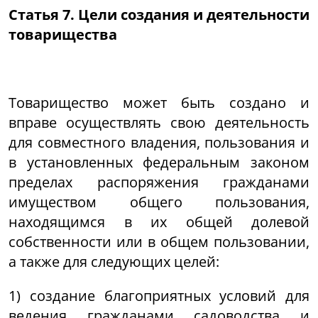
Статья 7. Цели создания и деятельности
товарищества
Товарищество может быть создано и
вправе осуществлять свою деятельность
для совместного владения, пользования и
в установленных федеральным законом
пределах распоряжения гражданами
имуществом общего пользования,
находящимся в их общей долевой
собственности или в общем пользовании,
а также для следующих целей:
1) создание благоприятных условий для
ведения гражданами садоводства и