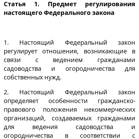
Статья 1. Предмет регулирования
настоящего Федерального закона
1. Настоящий Федеральный закон
регулирует отношения, возникающие в
связи с ведением гражданами
садоводства и огородничества для
собственных нужд.
2. Настоящий Федеральный закон
определяет особенности гражданско-
правового положения некоммерческих
организаций, создаваемых гражданами
для ведения садоводства и
огородничества в соответствии с