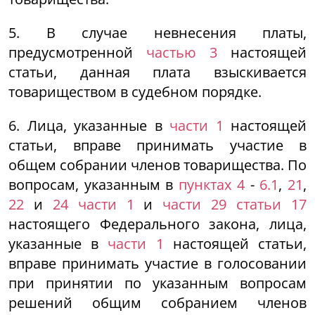
5. В случае невнесения платы,
предусмотренной
частью 3
настоящей
статьи, данная плата взыскивается
товариществом в судебном порядке.
6. Лица, указанные в
части 1
настоящей
статьи, вправе принимать участие в
общем собрании членов товарищества. По
вопросам, указанным в
пунктах 4
-
6.1
,
21
,
22
и
24 части 1
и
части 29 статьи 17
настоящего Федерального закона, лица,
указанные в
части 1
настоящей статьи,
вправе принимать участие в голосовании
при принятии по указанным вопросам
решений общим собранием членов