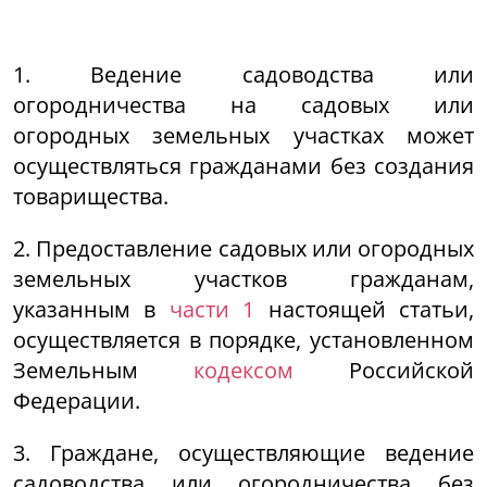
1. Ведение садоводства или
огородничества на садовых или
огородных земельных участках может
осуществляться гражданами без создания
товарищества.
2. Предоставление садовых или огородных
земельных участков гражданам,
указанным в
части 1
настоящей статьи,
осуществляется в порядке, установленном
Земельным
кодексом
Российской
Федерации.
3. Граждане, осуществляющие ведение
садоводства или огородничества без