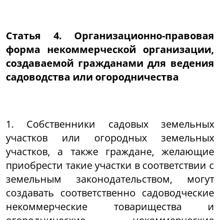
Статья 4. Организационно-правовая
форма некоммерческой организации,
создаваемой гражданами для ведения
садоводства или огородничества
1. Собственники садовых земельных
участков или огородных земельных
участков, а также граждане, желающие
приобрести такие участки в соответствии с
земельным законодательством, могут
создавать соответственно садоводческие
некоммерческие товарищества и