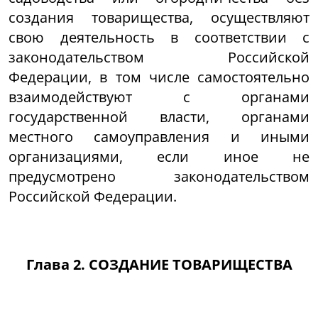
создания товарищества, осуществляют
свою деятельность в соответствии с
законодательством Российской
Федерации, в том числе самостоятельно
взаимодействуют с органами
государственной власти, органами
местного самоуправления и иными
организациями, если иное не
предусмотрено законодательством
Российской Федерации.
Глава 2. СОЗДАНИЕ ТОВАРИЩЕСТВА