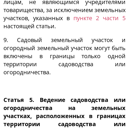
лицам, не являющимся учредителями
товарищества, за исключением земельных
участков, указанных в
пункте 2 части 5
настоящей статьи.
9. Садовый земельный участок и
огородный земельный участок могут быть
включены в границы только одной
территории садоводства или
огородничества.
Статья 5. Ведение садоводства или
огородничества на земельных
участках, расположенных в границах
территории садоводства или