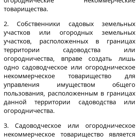
огороднические некоммерческие
товарищества.
2. Собственники садовых земельных
участков или огородных земельных
участков, расположенных в границах
территории садоводства или
огородничества, вправе создать лишь
одно садоводческое или огородническое
некоммерческое товарищество для
управления имуществом общего
пользования, расположенным в границах
данной территории садоводства или
огородничества.
3. Садоводческое или огородническое
некоммерческое товарищество является